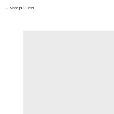
More products