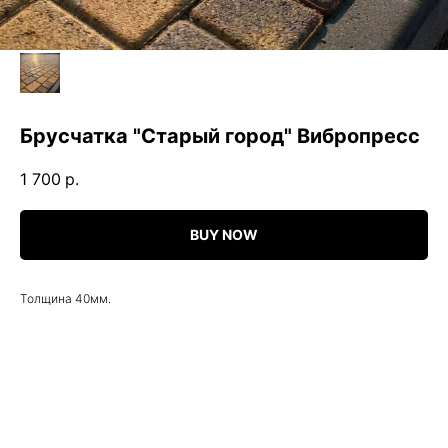
Брусчатка "Старый город" Вибропресс
1 700
р.
BUY NOW
Толщина 40мм.