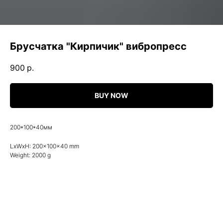
Брусчатка "Кирпичик" вибропресс
900
р.
BUY NOW
200*100*40мм
LxWxH: 200x100x40 mm
Weight: 2000 g